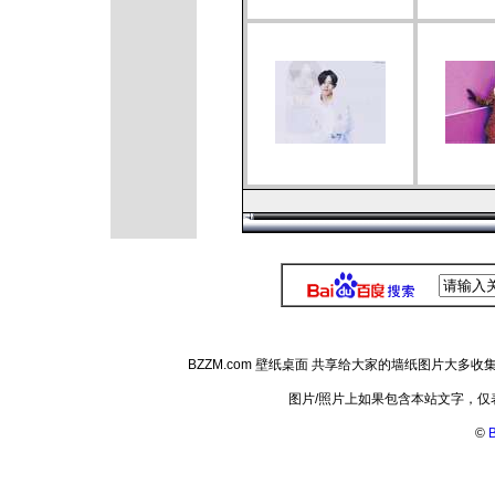
BZZM.com 壁纸桌面 共享给大家的墙纸图片大
图片/照片上如果包含本站文字，
©