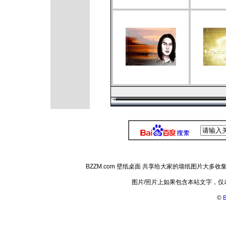
BZZM.com 壁纸桌面 共享给大家的墙纸图片大
图片/照片上如果包含本站文字，
©