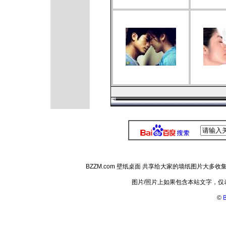
BZZM.com 壁纸桌面 共享给大家的墙纸图片大
图片/照片上如果包含本站文字，
©