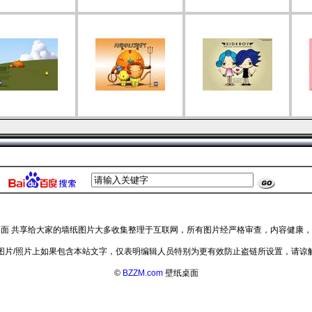
 壁纸桌面 共享给大家的墙纸图片大多收集整理于互联网，所有图片经严格审查，内容健康
图片/照片上如果包含本站文字，仅表明编辑人员特别为更有效防止盗链所设置，请谅
©
BZZM.com
壁纸桌面