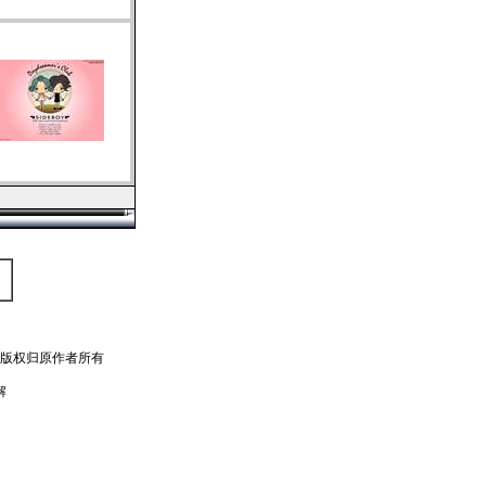
，版权归原作者所有
解