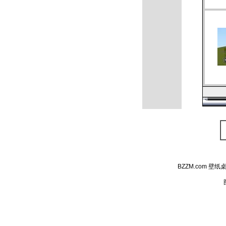
BZZM.com