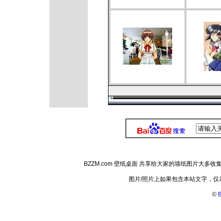
BZZM.com 壁纸桌面 共享给大家的墙纸图片大
图片/照片上如果包含本站文字，
©