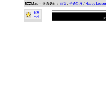
BZZM.com 壁纸桌面：
首页
/
卡通动漫
/
Happy Less
收藏
本站
卡