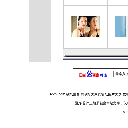
BZZM.com 壁纸桌面 共享给大家的墙纸图片大
图片/照片上如果包含本站文字，
©