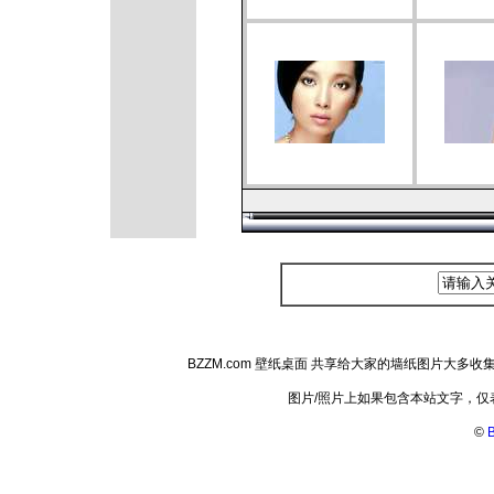
BZZM.com 壁纸桌面 共享给大家的墙纸图片大
图片/照片上如果包含本站文字，
©