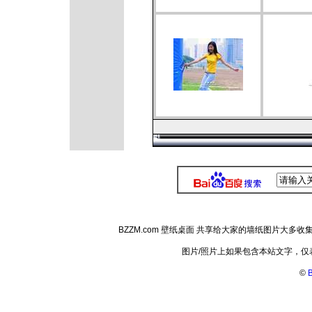
BZZM.com 壁纸桌面 共享给大家的墙纸图片大
图片/照片上如果包含本站文字，
©