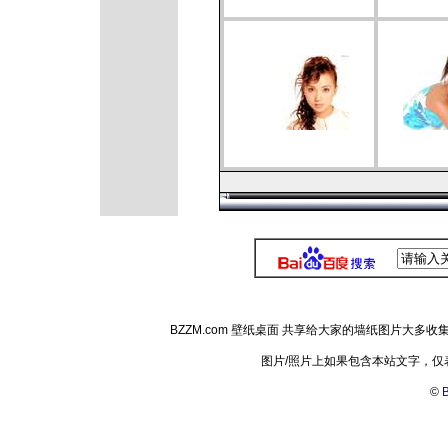
BZZM.com 壁纸桌面 共享给大家的墙纸图片大
图片/照片上如果包含本站文字，
©