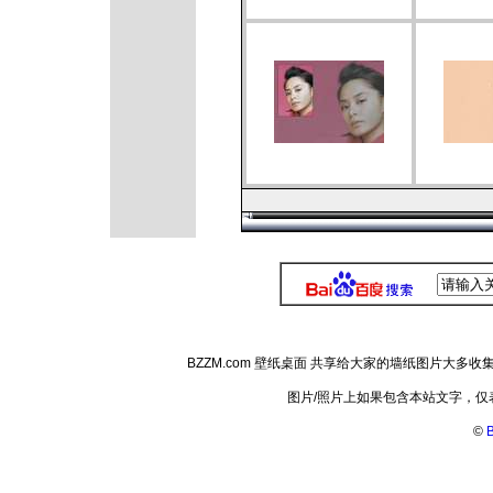
BZZM.com 壁纸桌面 共享给大家的墙纸图片大
图片/照片上如果包含本站文字，
©