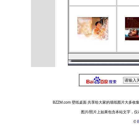
BZZM.com 壁纸桌面 共享给大家的墙纸图片大
图片/照片上如果包含本站文字，
©